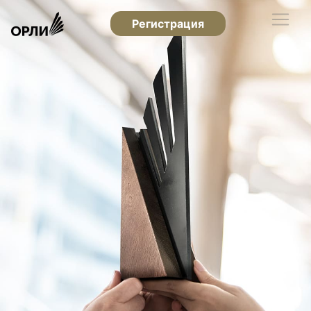
Регистрация