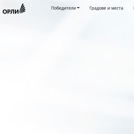
Победители
Градове и места