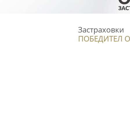
Застраховки
ПОБЕДИТЕЛ О