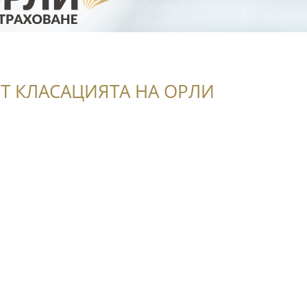
Т КЛАСАЦИЯТА НА ОРЛИ