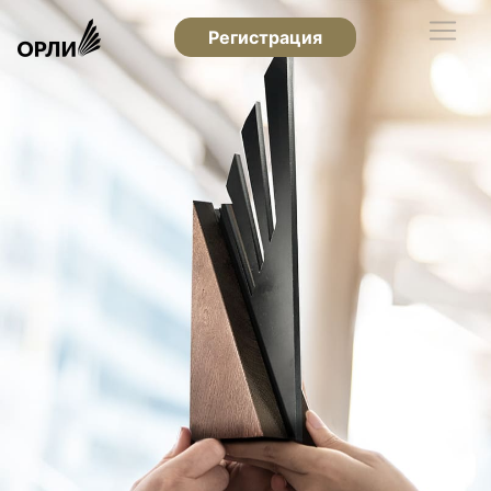
Регистрация