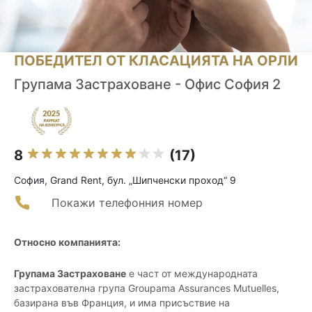
ПОБЕДИТЕЛ ОТ КЛАСАЦИЯТА НА ОРЛИ
Групама Застраховане - Офис София 2
8
(17)
София, Grand Rent, бул. „Шипченски проход“ 9
Покажи телефонния номер
Относно компанията:
Групама Застраховане
е част от международната
застрахователна група Groupama Assurances Mutuelles,
базирана във Франция, и има присъствие на