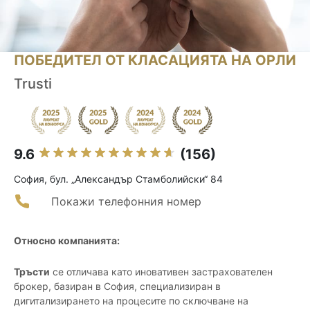
ПОБЕДИТЕЛ ОТ КЛАСАЦИЯТА НА ОРЛИ
Trusti
9.6
(156)
София, бул. „Александър Стамболийски“ 84
Покажи телефонния номер
Относно компанията:
Тръсти
се отличава като иновативен застрахователен
брокер, базиран в София, специализиран в
дигитализирането на процесите по сключване на