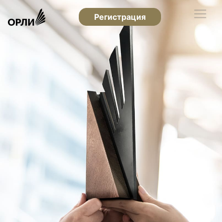
Регистрация