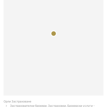
Орли Застраховане
Застрахователни брокери, Застраховки, Брокерски услуги -