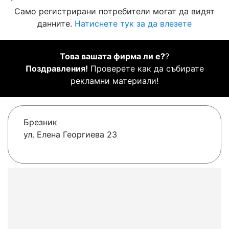
Само регистрирани потребители могат да видят
данните.
Натиснете тук за да влезете
Това вашата фирма ли е?
?
Поздравления!
Проверете как да събирате
рекламни материали!
Брезник
ул. Елена Георгиева 23