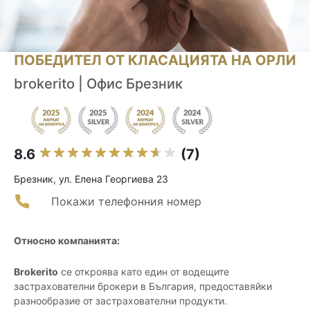
ПОБЕДИТЕЛ ОТ КЛАСАЦИЯТА НА ОРЛИ
brokerito | Офис Брезник
8.6
(7)
Брезник, ул. Елена Георгиева 23
Покажи телефонния номер
Относно компанията:
Brokerito
се откроява като един от водещите
застрахователни брокери в България, предоставяйки
разнообразие от застрахователни продукти.