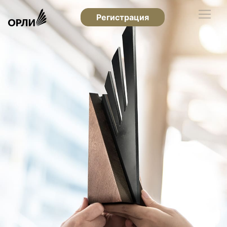
Регистрация