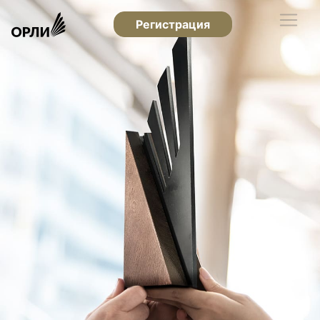
Регистрация