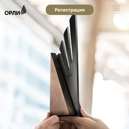
Регистрация