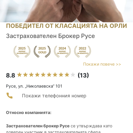
ПОБЕДИТЕЛ ОТ КЛАСАЦИЯТА НА ОРЛИ
Застрахователен Брокер Русе
Покажи повече >>
8.8
(13)
Русе, ул. „Николаевска“ 101
Покажи телефонния номер
Относно компанията:
Застрахователен брокер Русе
се утвърждава като
доверен участник в застрахователната сфера,