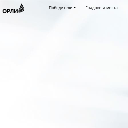
Победители
Градове и места