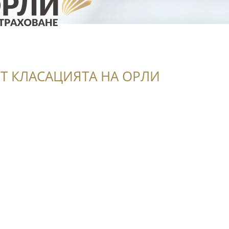
Т КЛАСАЦИЯТА НА ОРЛИ