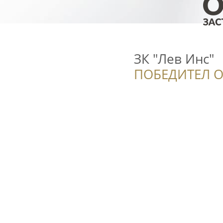
ЗК "Лев Инс"
ПОБЕДИТЕЛ О