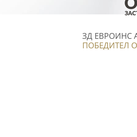
ЗД ЕВРОИНС 
ПОБЕДИТЕЛ О