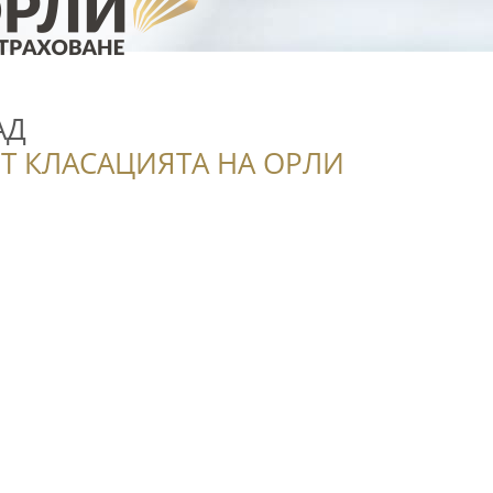
АД
Т КЛАСАЦИЯТА НА ОРЛИ