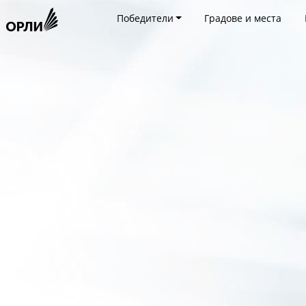
Победители
Градове и места