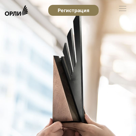
Регистрация