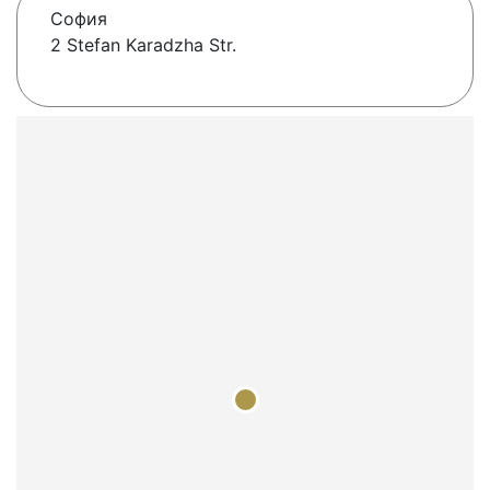
София
2 Stefan Karadzha Str.