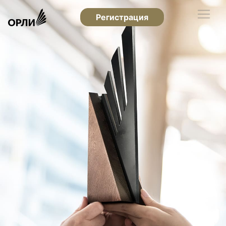
Регистрация