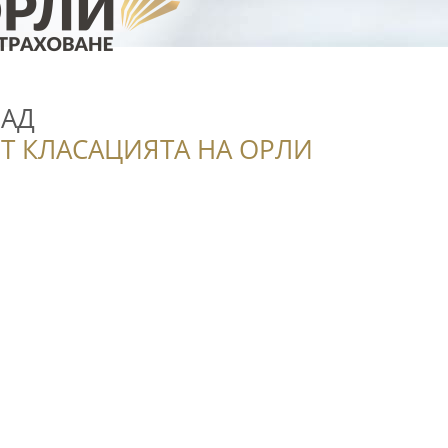
 АД
Т КЛАСАЦИЯТА НА ОРЛИ