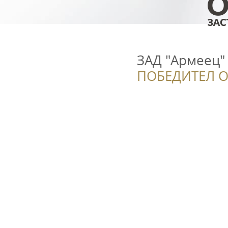
ЗАД "Армеец"
ПОБЕДИТЕЛ О