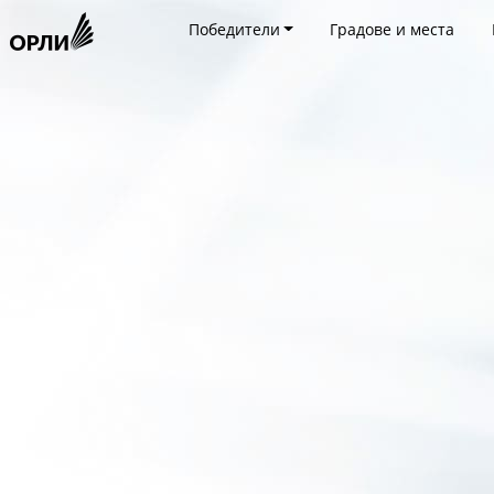
Победители
Градове и места