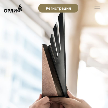
Регистрация