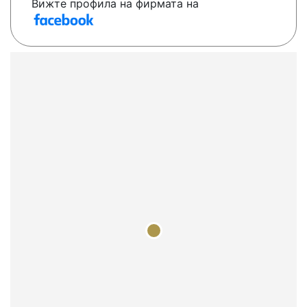
Вижте профила на фирмата на