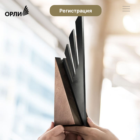
Регистрация