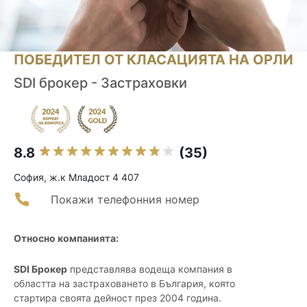
ПОБЕДИТЕЛ ОТ КЛАСАЦИЯТА НА ОРЛИ
SDI брокер - Застраховки
8.8
(35)
София, ж.к Младост 4 407
Покажи телефонния номер
Относно компанията:
SDI Брокер
представлява водеща компания в
областта на застраховането в България, която
стартира своята дейност през 2004 година.