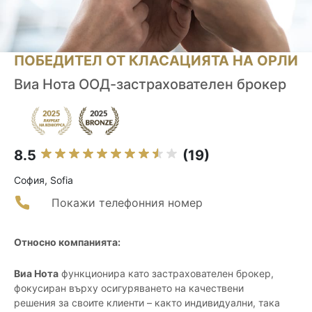
ПОБЕДИТЕЛ ОТ КЛАСАЦИЯТА НА ОРЛИ
Виа Нота ООД-застрахователен брокер
8.5
(19)
София, Sofia
Покажи телефонния номер
Относно компанията:
Виа Нота
функционира като застрахователен брокер,
фокусиран върху осигуряването на качествени
решения за своите клиенти – както индивидуални, така