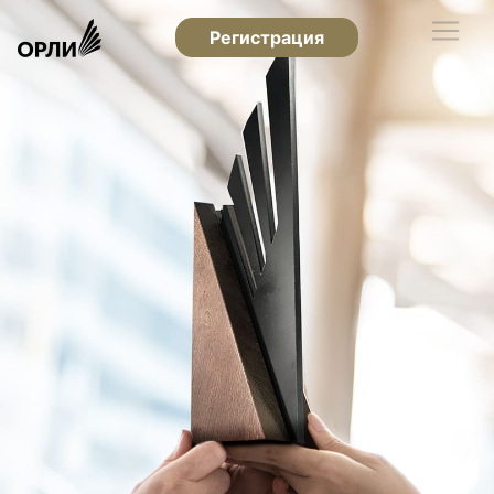
Регистрация