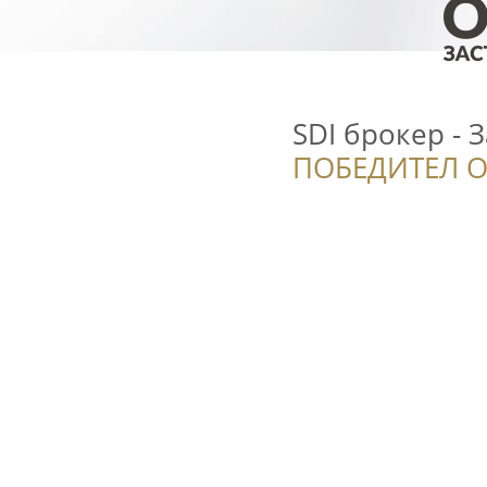
SDI брокер - 
ПОБЕДИТЕЛ О