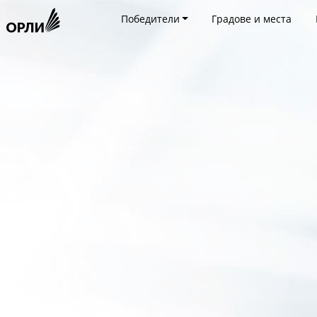
Победители
Градове и места