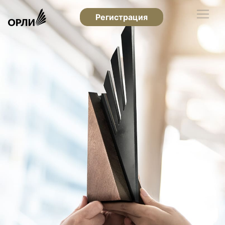
Регистрация