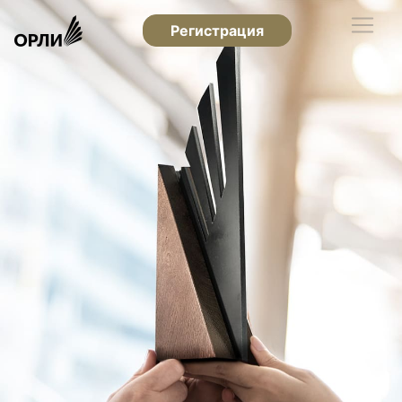
Регистрация