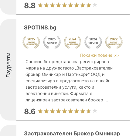
8.8
SPOTINS.bg
Лауреати
Покажи повече >>
Спотинс.бг представлява регистрирана
марка на дружеството „Застрахователен
брокер Омникар и Партньори“ ООД и
специализира в предлагането на онлайн
застрахователни услуги, както и
електронни винетки. Фирмата е
лицензиран застрахователен брокер ...
8.6
Застрахователен Брокер Омникар