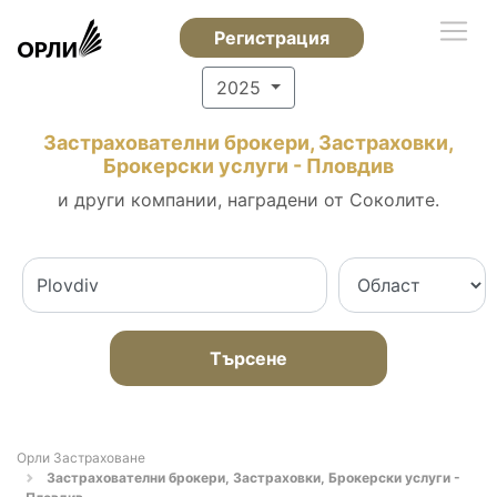
Регистрация
2025
Застрахователни брокери, Застраховки,
Брокерски услуги - Пловдив
и други компании, наградени от Соколите.
Търсене
Орли Застраховане
Застрахователни брокери, Застраховки, Брокерски услуги -