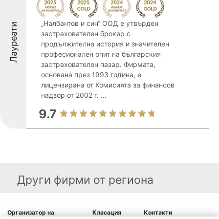
„Налбантов и син“ ООД е утвърден
Лауреати
застрахователен брокер с
продължителна история и значителен
професионален опит на българския
застрахователен пазар. Фирмата,
основана през 1993 година, е
лицензирана от Комисията за финансов
надзор от 2002 г. ...
9.7
Други фирми от региона
Организатор на
Класация
Контакти