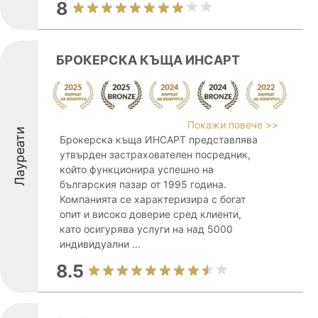
8
БРОКЕРСКА КЪЩА ИНСАРТ
Покажи повече >>
Лауреати
Брокерска къща ИНСАРТ представлява
утвърден застрахователен посредник,
който функционира успешно на
българския пазар от 1995 година.
Компанията се характеризира с богат
опит и високо доверие сред клиенти,
като осигурява услуги на над 5000
индивидуални ...
8.5