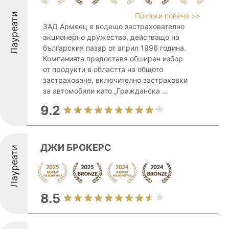
Лауреати
Покажи повече >>
ЗАД Армеец е водещо застрахователно
акционерно дружество, действащо на
българския пазар от април 1996 година.
Компанията предоставя обширен избор
от продукти в областта на общото
застраховане, включително застраховки
за автомобили като „Гражданска ...
9.2
ДЖИ БРОКЕРС
Лауреати
8.5