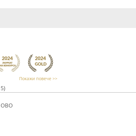
Покажи повече >>
15)
ЛОВО