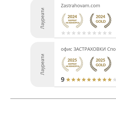
Zastrahovam.com
Лауреати
офис ЗАСТРАХОВКИ Спо
Лауреати
9