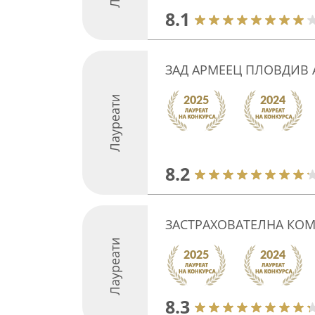
8.1
ЗАД АРМЕЕЦ ПЛОВДИВ А
Лауреати
8.2
ЗАСТРАХОВАТЕЛНА КОМ
Лауреати
8.3